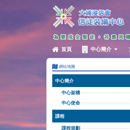
首頁
中心簡介
網站地圖
中心簡介
中心架構
中心使命
課程
課程規劃